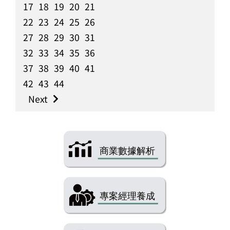
17
18
19
20
21
22
23
24
25
26
27
28
29
30
31
32
33
34
35
36
37
38
39
40
41
42
43
44
Next