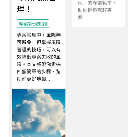
用」的專業範本，
理！
助你輕鬆駕馭專
案！
專案管理知識
專案管理中，風險無
可避免，但掌握風險
管理的技巧，可以有
效降低專案失敗的風
險。本文將帶你走過
四個簡單的步驟，幫
助你更好地識...