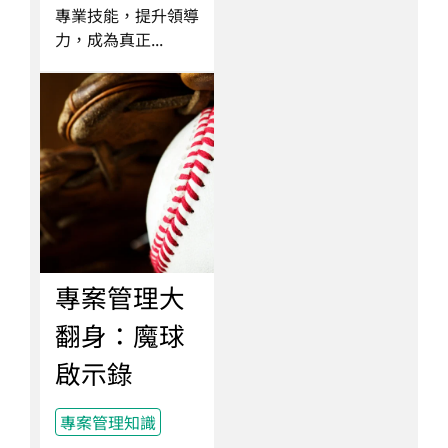
專業技能，提升領導
力，成為真正...
專案管理大
翻身：魔球
啟示錄
專案管理知識