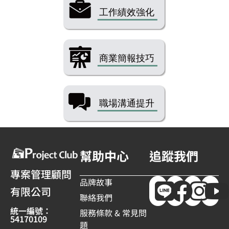
幫助中心
追蹤我們
專案管理顧問
品牌故事
有限公司
聯絡我們
統一編號：
服務條款 & 常見問
54170109
題