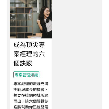
成為頂尖專
案經理的六
個訣竅
專案管理知識
專案經理的職涯充滿
挑戰與成長的機會，
想要在這個領域脫穎
而出，這六個關鍵訣
竅將幫助你迅速發展