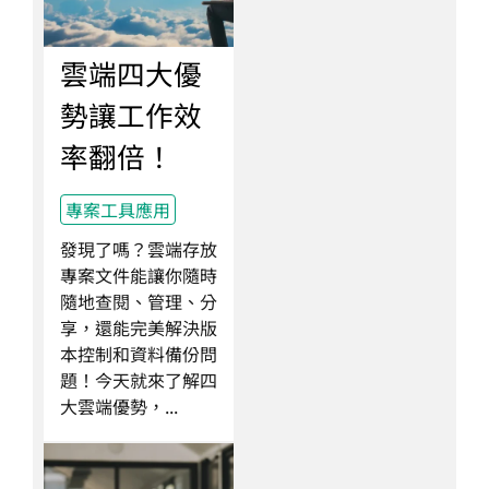
雲端四大優
勢讓工作效
率翻倍！
專案工具應用
發現了嗎？雲端存放
專案文件能讓你隨時
隨地查閱、管理、分
享，還能完美解決版
本控制和資料備份問
題！今天就來了解四
大雲端優勢，...