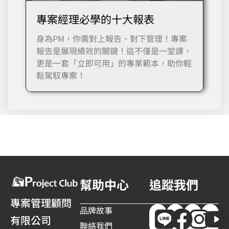
專案經理必學的十大報表
身為PM，你需對上報告、對下管理！專案
報告是展現績效的關鍵！這不僅是一堂課，
更是一套「立即可用」的專業範本，助你輕
鬆駕馭專案！
幫助中心
追蹤我們
專案管理顧問
品牌故事
有限公司
聯絡我們