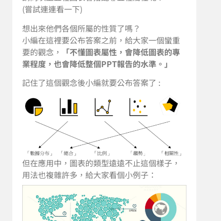
(嘗試連連看一下)
想出來他們各個所屬的性質了嗎？
小編在這裡要公布答案之前，給大家一個蠻重
要的觀念，
「不懂圖表屬性，會降低圖表的專
業程度，也會降低整個PPT報告的水準。」
記住了這個觀念後小編就要公布答案了 :
但在應用中，圖表的類型遠遠不止這個樣子，
用法也複雜許多，給大家看個小例子：