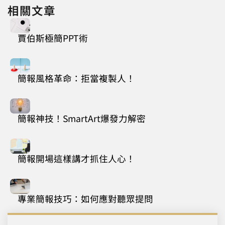
相關文章
賈伯斯極簡PPT術
簡報風格革命：拒當複製人！
簡報神技！SmartArt爆發力解密
簡報開場這樣講才抓住人心！
專業簡報技巧：如何應對聽眾提問