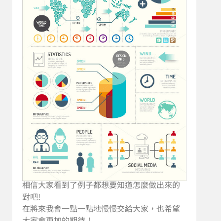
相信大家看到了例子都想要知道怎麼做出來的
對吧!
在將來我會一點一點地慢慢交給大家，也希望
大家會更加的期待！