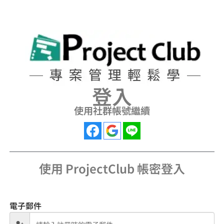
登入
使用社群帳號繼續
使用 ProjectClub 帳密登入​
電子郵件