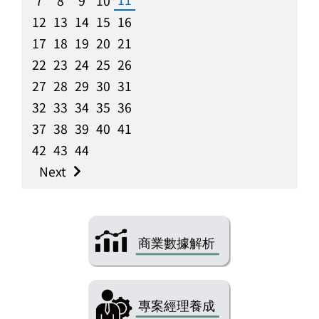
7
8
9
10
12
13
14
15
16
17
18
19
20
21
22
23
24
25
26
27
28
29
30
31
32
33
34
35
36
37
38
39
40
41
42
43
44
Next