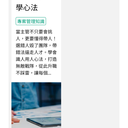
學心法
專案管理知識
當主管不只要會挑
人，更要懂得帶人！
選錯人毀了團隊，帶
錯法逼走人才。學會
識人用人心法，打造
無敵戰隊，從此升職
不踩雷，讓每個...