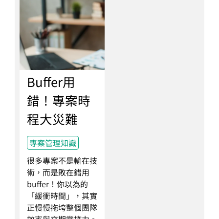
Buffer用
錯！專案時
程大災難
專案管理知識
很多專案不是輸在技
術，而是敗在錯用
buffer！你以為的
「緩衝時間」，其實
正慢慢拖垮整個團隊