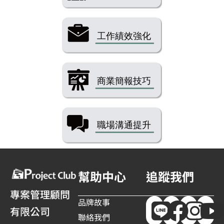
幫助中心
追蹤我們
專案管理顧問
品牌故事
有限公司
聯絡我們