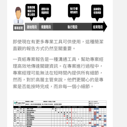
即使現在有更多專業工具可供使用，這種簡潔
直觀的報告方式仍然至關重要。
一頁紙專案報告是一種溝通工具，幫助專案經
理高效地傳達關鍵資訊。在專案進行過程中，
專案經理可能無法在短時間內提供所有細節，
然而，對於高層主管來說，他們更關心的是專
案是否能按時完成，而非每一個小細節。