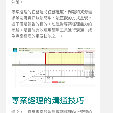
決策。
專案經理的任務是將任務進度、問題和資源需
求等關鍵資訊以最簡單、最直觀的方式呈現。
這不僅是報告的目的，也是對專案經理能力的
考驗。是否能有效運用簡單工具進行溝通，成
為專案經理的重要技能之一。
專案經理的溝通技巧
總之，一頁紙專案報告是專案經理向上管理的