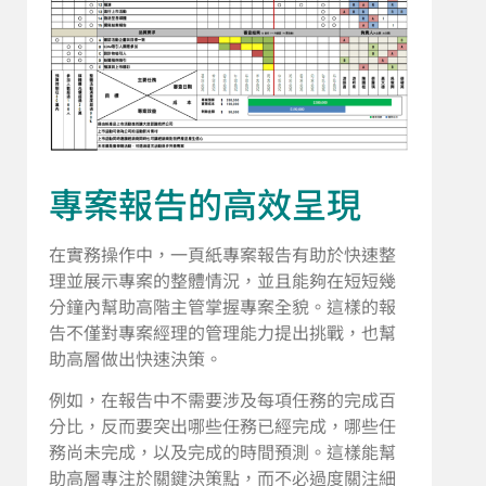
專案報告的高效呈現
在實務操作中，一頁紙專案報告有助於快速整
理並展示專案的整體情況，並且能夠在短短幾
分鐘內幫助高階主管掌握專案全貌。這樣的報
告不僅對專案經理的管理能力提出挑戰，也幫
助高層做出快速決策。
例如，在報告中不需要涉及每項任務的完成百
分比，反而要突出哪些任務已經完成，哪些任
務尚未完成，以及完成的時間預測。這樣能幫
助高層專注於關鍵決策點，而不必過度關注細