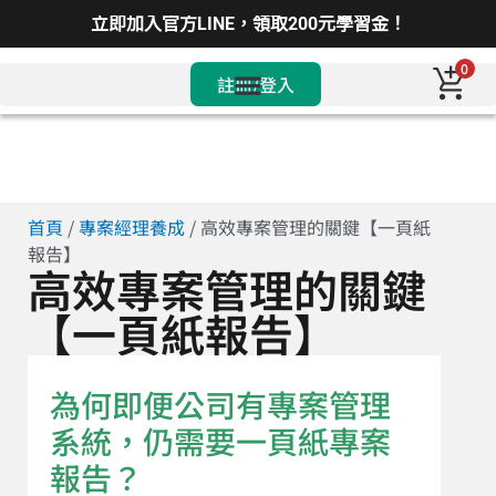
立即加入官方LINE，領取200元學習金！
0
註冊/登入
首頁
/
專案經理養成
/ 高效專案管理的關鍵【一頁紙
報告】
高效專案管理的關鍵
【一頁紙報告】
為何即便公司有專案管理
系統，仍需要一頁紙專案
報告？