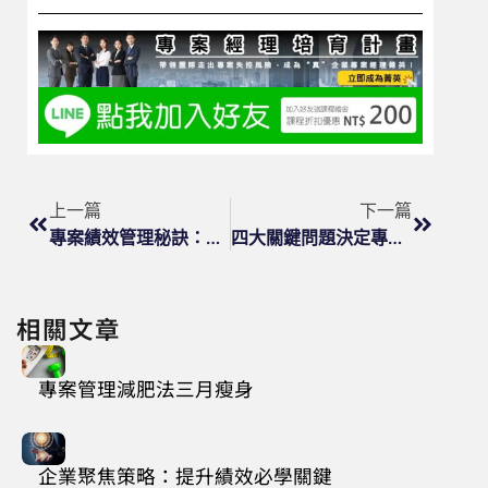
上一篇
下一篇
專案績效管理秘訣：提升專案成功率
四大關鍵問題決定專案優先順序
相關文章
專案管理減肥法三月瘦身
企業聚焦策略：提升績效必學關鍵