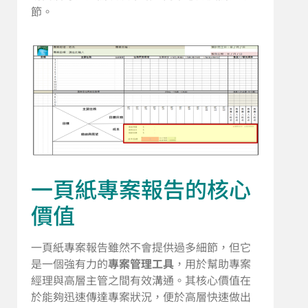
節。
一頁紙專案報告的核心
價值
一頁紙專案報告雖然不會提供過多細節，但它
是一個強有力的
專案管理工具
，用於幫助專案
經理與高層主管之間有效溝通。其核心價值在
於能夠迅速傳達專案狀況，便於高層快速做出