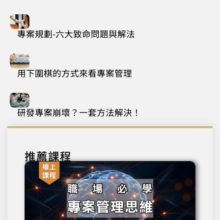
專案規劃-六大致命問題與解法
用下圍棋的方式來看專案管理
研發專案崩壞？一套方法解決！
推薦課程