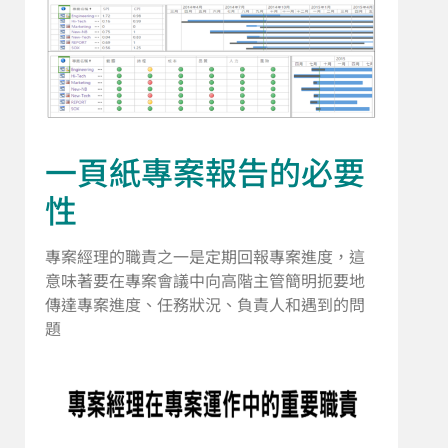
一頁紙專案報告的必要
性
專案經理的職責之一是定期回報專案進度，這
意味著要在專案會議中向高階主管簡明扼要地
傳達專案進度、任務狀況、負責人和遇到的問
題