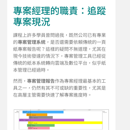
專案經理的職責：追蹤
專案現況
課程上許多學員曾問過我，既然公司已有專業
的
專案管理系統
，是否還需要依賴傳統的一頁
紙專案報告呢？這樣的疑問不無道理，尤其在
現今技術發達的情況下，專案管理工具已經從
傳統的紙本系統轉向雲端及數位平台，似乎紙
本管理已經過時。
然而，
專案管理報告
作為專案經理最基本的工
具之一，仍然有其不可或缺的重要性，尤其是
在高層主管需要快速了解專案進度時。