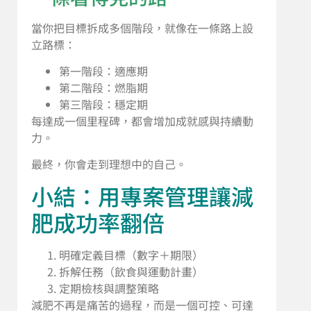
當你把目標拆成多個階段，就像在一條路上設
立路標：
第一階段：適應期
第二階段：燃脂期
第三階段：穩定期
每達成一個里程碑，都會增加成就感與持續動
力。
最終，你會走到理想中的自己。
小結：用專案管理讓減
肥成功率翻倍
明確定義目標（數字＋期限）
拆解任務（飲食與運動計畫）
定期檢核與調整策略
減肥不再是痛苦的過程，而是一個可控、可達