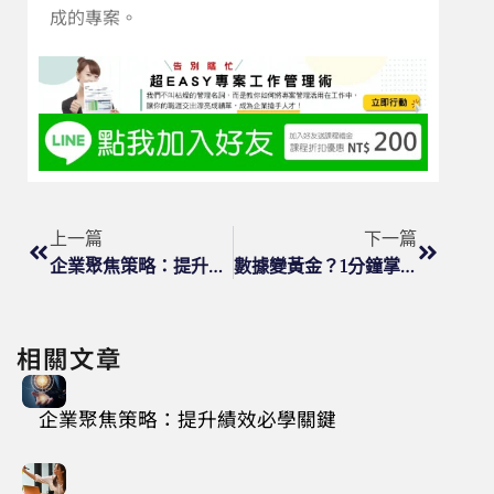
成的專案。
上一篇
下一篇
企業聚焦策略：提升績效必學關鍵
數據變黃金？1分鐘掌握職場致勝關鍵
相關文章
企業聚焦策略：提升績效必學關鍵