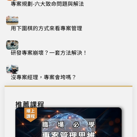
專案規劃-六大致命問題與解法
用下圍棋的方式來看專案管理
研發專案崩壞？一套方法解決！
沒專案經理，專案會垮嗎？
推薦課程