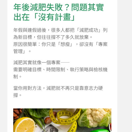
年後減肥失敗？問題其實
出在「沒有計畫」
年假與連假過後，很多人都把「減肥成功」列
為新目標，但往往撐不了多久就放棄。
原因很簡單：你只是「想瘦」，卻沒有「專案
管理」。
減肥其實就像一個專案——
需要明確目標、時間限制、執行策略與檢核機
制。
當你用對方法，減肥就不再只是靠意志力硬
撐。