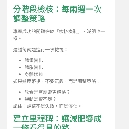
分階段檢核：每兩週一次
調整策略
專案成功的關鍵在於「檢核機制」，減肥也一
樣。
建議每兩週進行一次檢視：
體重變化
體脂變化
身體狀態
如果進度落後，不要氣餒，而是調整策略：
飲食是否需要更嚴格？
運動是否不足？
記住：調整不是失敗，而是優化。
建立里程碑：讓減肥變成
一條看得見的路