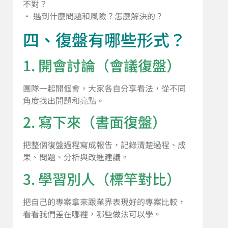
不對？
• 遇到什麼問題和風險？怎麼解決的？
四、復盤有哪些形式？
1. 開會討論（會議復盤）
團隊一起開個會，大家各自分享看法，從不同
角度找出問題和亮點。
2. 寫下來（書面復盤）
把整個復盤過程寫成報告，記錄清楚過程、成
果、問題、分析與改進建議。
3. 學習別人（標竿對比）
把自己的專案拿來跟業界表現好的專案比較，
看看我們差在哪裡，哪些做法可以學。