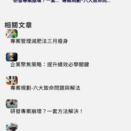
研發專案崩壞？一套方法解決！
專案規劃-六大致命問題與解法
相關文章
專案管理減肥法三月瘦身
企業聚焦策略：提升績效必學關鍵
專案規劃-六大致命問題與解法
研發專案崩壞？一套方法解決！