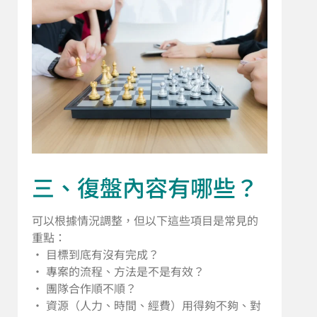
三、復盤內容有哪些？
可以根據情況調整，但以下這些項目是常見的
重點：
• 目標到底有沒有完成？
• 專案的流程、方法是不是有效？
• 團隊合作順不順？
• 資源（人力、時間、經費）用得夠不夠、對