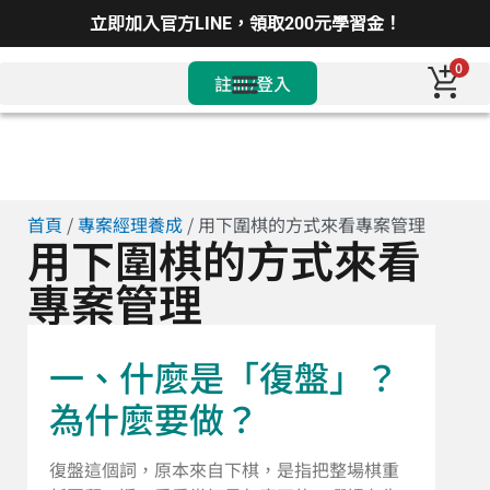
立即加入官方LINE，領取200元學習金！
0
註冊/登入
首頁
/
專案經理養成
/ 用下圍棋的方式來看專案管理
用下圍棋的方式來看
專案管理
一、什麼是「復盤」？
為什麼要做？
復盤這個詞，原本來自下棋，是指把整場棋重