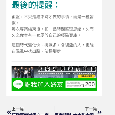
最後的提醒：
復盤，不只是結束時才做的事情，而是一種習
慣。
每次專案結束後，花一點時間整理思緒，久而
久之你會有一套屬於自己的經驗寶庫。
這個時代變化快、挑戰多，會復盤的人，更能
在混亂中找出路、站穩腳步！
上一篇
下一篇