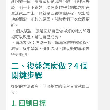
新回顧一遍，看看當初是怎麼下的、哪裡有失
誤、哪一步下得好。現在我們把這個概念用在
生活或工作上，也就是回顧整個過程，找出成
功的關鍵、犯錯的原因，幫助我們下次做得更
好。
• 個人復盤：就是回顧自己做得好的地方和哪
裡可以改進，幫助自己成長。
• 專案復盤：團隊一起回顧專案的整體過程和
結果，從中學習、優化流程，讓以後的專案做
得更順利。
二、復盤怎麼做？4 個
關鍵步驟
復盤的方法很多，但最基本的流程其實就這四
步：
1. 回顧目標