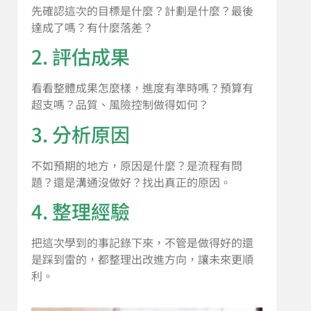
先確認這次的目標是什麼？計劃是什麼？最後
達成了嗎？有什麼落差？
2. 評估成果
看看整體成果怎麼樣，進度有準時嗎？預算有
超支嗎？品質、風險控制做得如何？
3. 分析原因
不如預期的地方，原因是什麼？是流程有問
題？還是溝通沒做好？找出真正的原因。
4. 整理經驗
把這次學到的事記錄下來，不管是做得好的還
是踩到雷的，都整理出改進方向，讓未來更順
利。