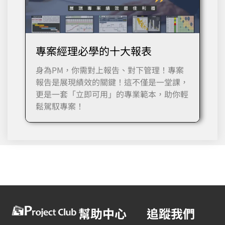
專案經理必學的十大報表
身為PM，你需對上報告、對下管理！專案
報告是展現績效的關鍵！這不僅是一堂課，
更是一套「立即可用」的專業範本，助你輕
鬆駕馭專案！
幫助中心
追蹤我們