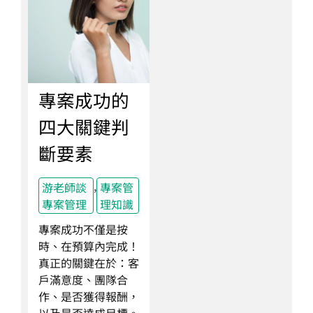
專案成功的
四大關鍵判
斷要素
,
游老師談
專案管
專案管理
理知識
專案成功不僅是按
時、在預算內完成！
真正的關鍵在於：客
戶滿意度、團隊合
作、是否獲得報酬，