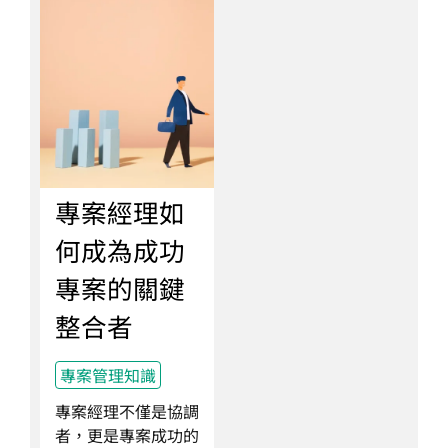
專案經理如
何成為成功
專案的關鍵
整合者
專案管理知識
專案經理不僅是協調
者，更是專案成功的