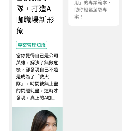
用」的專業範本，
隊，打造A
助你輕鬆駕馭專
案！
咖職場新形
象
專案管理知識
當你覺得自己是公司
英雄，解決了無數危
機，卻發現自己不過
是成為了「救火
隊」，時間被無止盡
的問題耗盡，這時才
發現，真正的A咖...