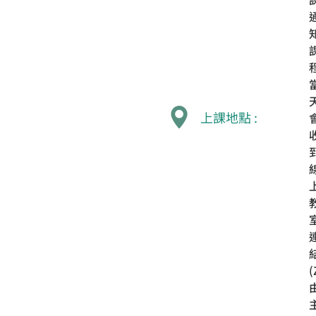
上課地點 :