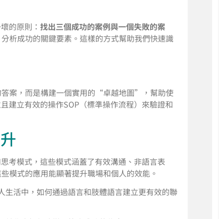
一壞的原則：
找出三個成功的案例與一個失敗的案
，分析成功的關鍵要素。這樣的方式幫助我們快速識
的答案，而是構建一個實用的“卓越地圖”，幫助使
並且建立有效的操作SOP（標準操作流程）來驗證和
提升
和思考模式，這些模式涵蓋了有效溝通、非語言表
這些模式的應用能顯著提升職場和個人的效能。
人生活中，如何通過語言和肢體語言建立更有效的聯