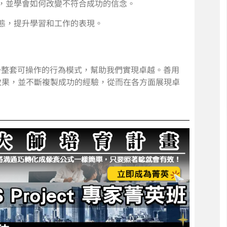
，並學會如何改變不符合成功的信念。
態，提升學習和工作的表現。
一整套可操作的行為模式，幫助我們實現卓越。善用
效果，並不斷複製成功的經驗，從而在各方面展現卓