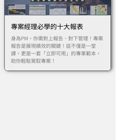
專案經理必學的十大報表
身為PM，你需對上報告、對下管理！專案
報告是展現績效的關鍵！這不僅是一堂
課，更是一套「立即可用」的專業範本，
助你輕鬆駕馭專案！