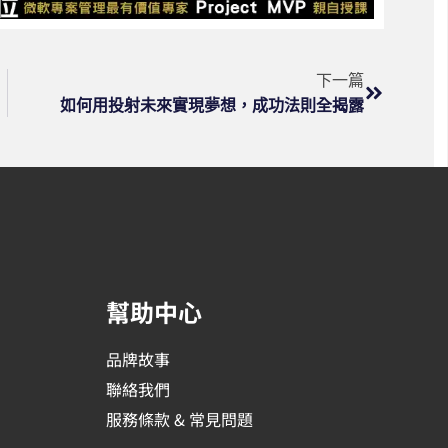
下一篇
如何用投射未來實現夢想，成功法則全揭露
幫助中心
品牌故事
聯絡我們
服務條款 & 常見問題