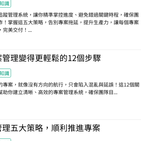
知識
追蹤管理系統，讓你精準掌控進度、避免錯過關鍵時程，確保團
作！掌握這五大策略，告別專案拖延，提升生產力，讓每個專案
完美交付！...
案管理變得更輕鬆的12個步驟
知識
的專案，就像沒有方向的航行，只會陷入混亂與延誤！這12個關
幫助你建立清晰、高效的專案管理系統，確保團隊目...
管理五大策略，順利推進專案