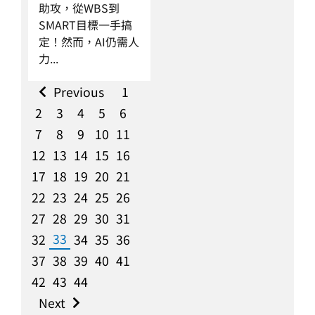
助攻，從WBS到
SMART目標一手搞
定！然而，AI仍需人
力...
Previous
1
2
3
4
5
6
7
8
9
10
11
12
13
14
15
16
17
18
19
20
21
22
23
24
25
26
27
28
29
30
31
33
32
34
35
36
37
38
39
40
41
42
43
44
Next