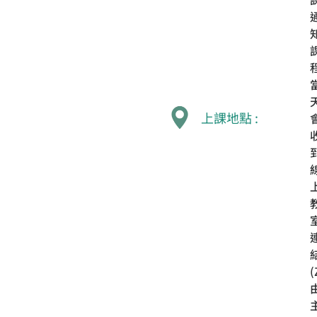
上課地點 :