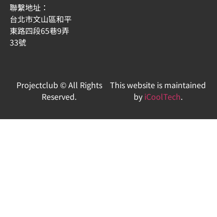
聯繫地址：
台北市文山區和平
東路四段65巷9弄
33號
Projectclub © All Rights
This website is maintained
Reserved.
by
iCoolTech
.