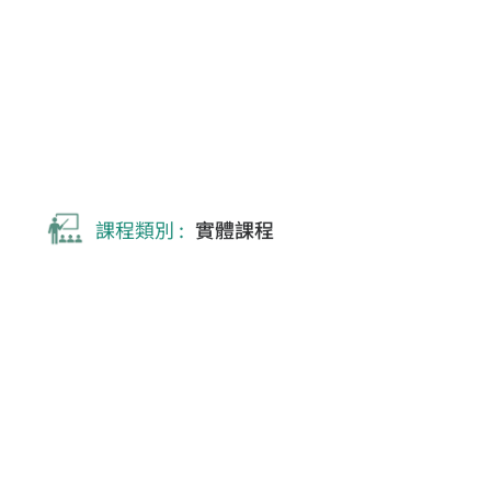
課程類別 :
實體課程