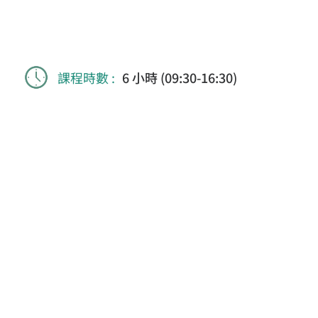
課程時數 :
6 小時 (09:30-16:30)