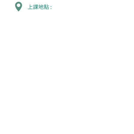
上課地點 :