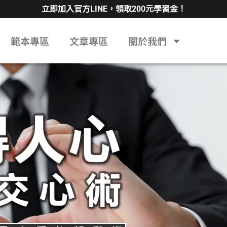
立即加入官方LINE，領取200元學習金！
範本專區
文章專區
關於我們