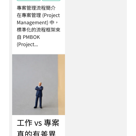
專案管理流程簡介
在專案管理 (Project
Management) 中，
標準化的流程框架來
自 PMBOK
(Project...
工作 vs 專案
真的有差異