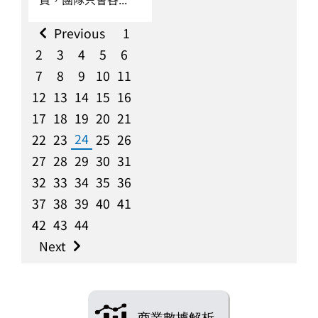
Previous
1
2
3
4
5
6
7
8
9
10
11
12
13
14
15
16
17
18
19
20
21
24
22
23
25
26
27
28
29
30
31
32
33
34
35
36
37
38
39
40
41
42
43
44
Next