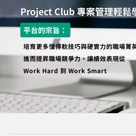
Project Club 專案管理輕鬆
平台的宗旨：​
培育更多懂得軟技巧與硬實力的職場菁
進而提昇職場競爭力，讓績效表現從
Work Hard 到 Work Smart