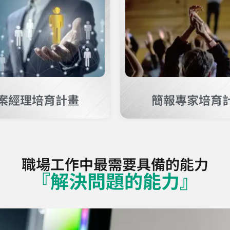
案經理培育計畫
簡報專家培育
職場工作中最需要具備的能力
『解決問題的能力』