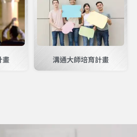
計畫
溝通大師培育計畫