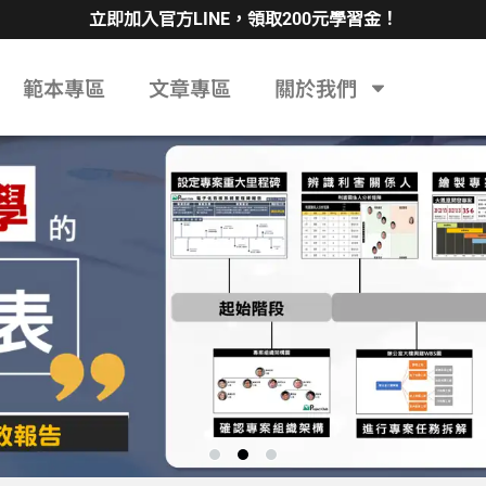
立即加入官方LINE，領取200元學習金！
範本專區
文章專區
關於我們