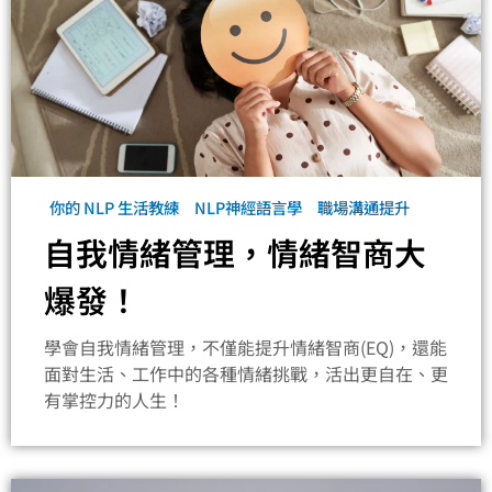
你的 NLP 生活教練
NLP神經語言學
職場溝通提升
自我情緒管理，情緒智商大
爆發！
學會自我情緒管理，不僅能提升情緒智商(EQ)，還能
面對生活、工作中的各種情緒挑戰，活出更自在、更
有掌控力的人生！