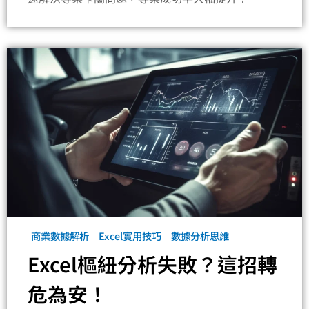
商業數據解析
Excel實用技巧
數據分析思維
Excel樞紐分析失敗？這招轉
危為安！