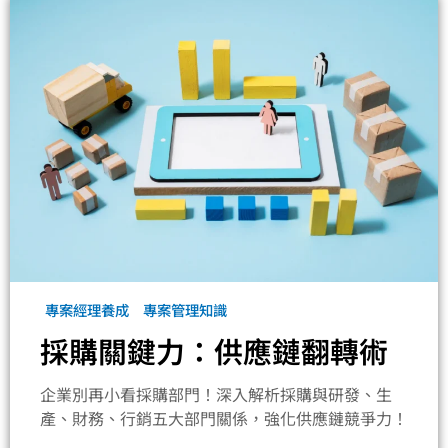
專案經理養成
專案管理知識
採購關鍵力：供應鏈翻轉術
企業別再小看採購部門！深入解析採購與研發、生
產、財務、行銷五大部門關係，強化供應鏈競爭力！