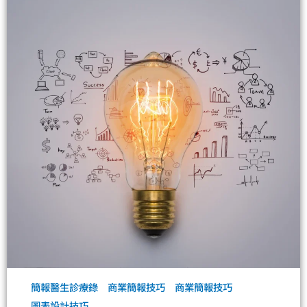
簡報醫生診療錄
商業簡報技巧
商業簡報技巧
圖表設計技巧