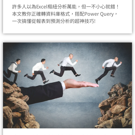
許多人以為Excel樞紐分析萬能，但一不小心就錯！
本文教你正確轉資料庫格式，搭配Power Query，
一次搞懂從報表到預測分析的超神技巧!