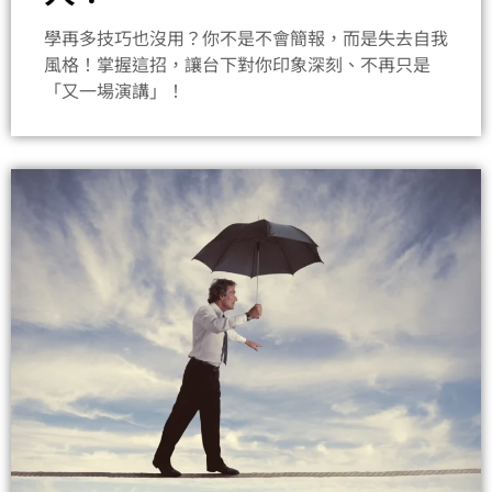
學再多技巧也沒用？你不是不會簡報，而是失去自我
風格！掌握這招，讓台下對你印象深刻、不再只是
「又一場演講」！