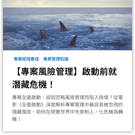
專案經理養成
專案管理知識
【專案風險管理】啟動前就
潛藏危機！
專案全面啟動，卻因忽略風險管理而陷入險境？從電
影《全面啟動》深度解析專案管理中最容易被忽視的
隱藏風險，助你在現實世界中先發制人，化危機為轉
機！