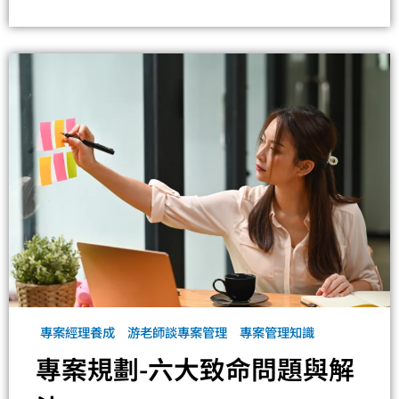
專案經理養成
游老師談專案管理
專案管理知識
專案規劃-六大致命問題與解