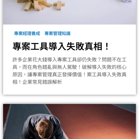
專案經理養成
專案管理知識
專案工具導入失敗真相！
許多企業花大錢導入專案工具卻仍失敗？問題不在工
具，而在角色錯亂與無人駕駛！破解導入失敗的核心
原因，讓專案管理真正發揮價值！案工具導入失敗真
相！企業常見錯誤解析