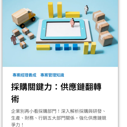
專案經理養成
專案管理知識
採購關鍵力：供應鏈翻轉
術
企業別再小看採購部門！深入解析採購與研發、
生產、財務、行銷五大部門關係，強化供應鏈競
爭力！