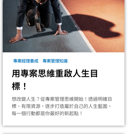
專案經理養成
專案管理知識
用專案思維重啟人生目
標！
想改變人生？從專案管理思維開始！透過明確目
標、有限資源，逐步打造屬於自己的人生藍圖，
每一個行動都是你最好的新起點！