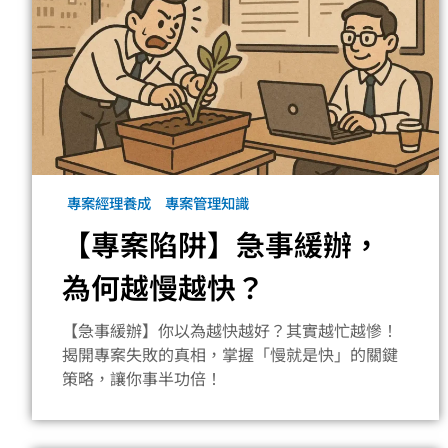
專案經理養成
專案管理知識
【專案陷阱】急事緩辦，
為何越慢越快？
【急事緩辦】你以為越快越好？其實越忙越慘！
揭開專案失敗的真相，掌握「慢就是快」的關鍵
策略，讓你事半功倍！