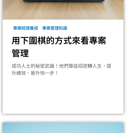
專案經理養成
專案管理知識
用下圍棋的方式來看專案
管理
成功人士的秘密武器！他們靠這招逆轉人生，提
升績效、晉升快一步！