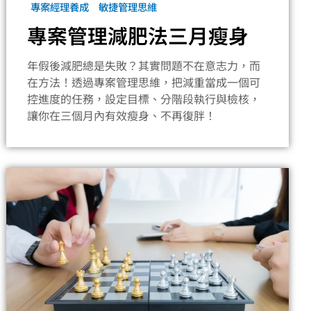
專案經理養成
敏捷管理思維
專案管理減肥法三月瘦身
年假後減肥總是失敗？其實問題不在意志力，而
在方法！透過專案管理思維，把減重當成一個可
控進度的任務，設定目標、分階段執行與檢核，
讓你在三個月內有效瘦身、不再復胖！