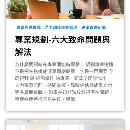
專案經理養成
游老師談專案管理
專案管理知識
專案規劃-六大致命問題與
解法
為什麼問題總在專案開始時爆發？ 規劃專案遠遠
不是把任務排成清單那麼簡單。它是一門需要 全
局視野 與 細節掌控 的專業，涵蓋了團隊協作、
人力資源分配、時間掌握、風險評估與成果交付
等多層面挑戰。 如果在初期階段忽視潛在問題，
專案進度將很容易失控，導致...