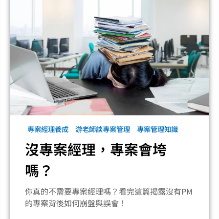
專案經理養成
游老師談專案管理
專案管理知識
沒專案經理，專案會垮
嗎？
你真的不需要專案經理嗎？看完這篇揭露沒有PM
的專案背後如何崩盤與誤會！