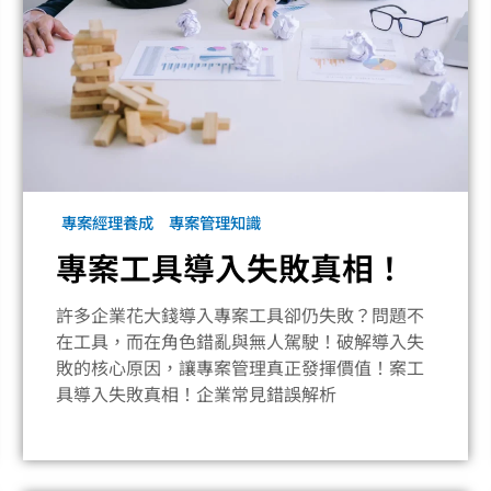
專案經理養成
專案管理知識
專案工具導入失敗真相！
許多企業花大錢導入專案工具卻仍失敗？問題不
在工具，而在角色錯亂與無人駕駛！破解導入失
敗的核心原因，讓專案管理真正發揮價值！案工
具導入失敗真相！企業常見錯誤解析