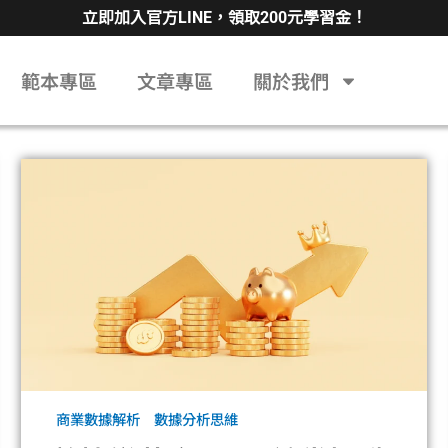
立即加入官方LINE，領取200元學習金！
範本專區
文章專區
關於我們
商業數據解析
數據分析思維