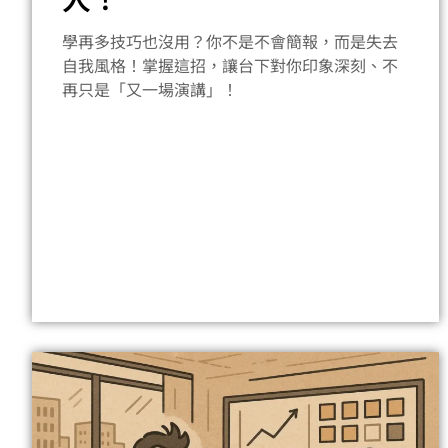
學再多技巧也沒用？你不是不會簡報，而是失去
自我風格！掌握這招，讓台下對你印象深刻、不
再只是「又一場演講」！