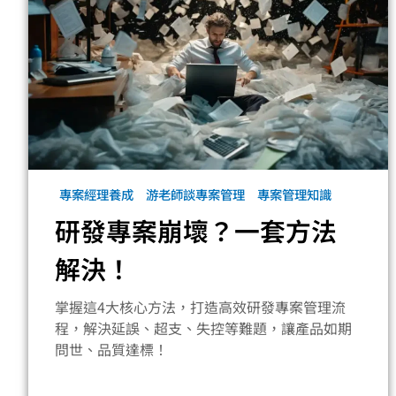
專案經理養成
游老師談專案管理
專案管理知識
研發專案崩壞？一套方法
解決！
掌握這4大核心方法，打造高效研發專案管理流
程，解決延誤、超支、失控等難題，讓產品如期
問世、品質達標！