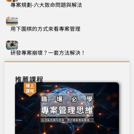
專案規劃-六大致命問題與解法
用下圍棋的方式來看專案管理
研發專案崩壞？一套方法解決！
推薦課程