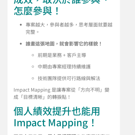
怎麼參與！
專案越大，參與者越多，思考層面就要越
完整。
誰畫這張地圖，就會影響它的樣貌！
前期是業務 + 客戶主導
中期由專案經理持續維護
技術團隊提供可行路線與解法
Impact Mapping 是讓專案從「方向不明」變
成「目標清晰」的轉捩點！
個人績效提升也能用
Impact Mapping！