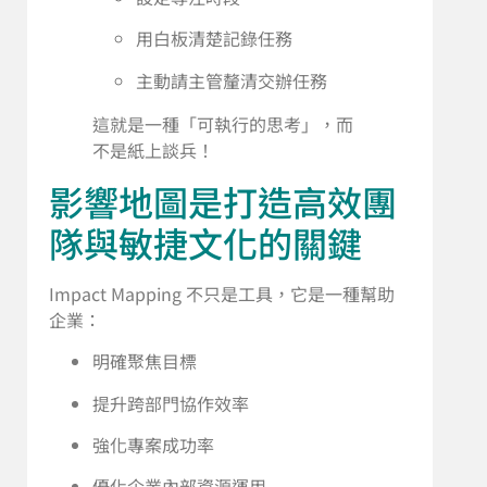
用白板清楚記錄任務
主動請主管釐清交辦任務
這就是一種「可執行的思考」，而
不是紙上談兵！
影響地圖是打造高效團
隊與敏捷文化的關鍵
Impact Mapping 不只是工具，它是一種幫助
企業：
明確聚焦目標
提升跨部門協作效率
強化專案成功率
優化企業內部資源運用