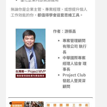
無論你是企業主管、專案經理、或想提升個人
工作效能的你，
都值得學會這套思維工具。
作者：游振昌
專案管理顧問
有限公司 執行
長
中華國際專案
經理人協會 理
事長
Project Club
發起人暨資深
顧問