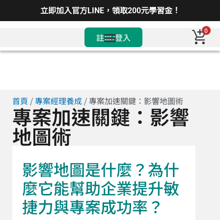
立即加入官方LINE，領取200元學習金！
0
註冊/登入
首頁
/
專案經理養成
/ 專案加速關鍵：影響地圖術
專案加速關鍵：影響
地圖術
影響地圖是什麼？為什
麼它能幫助企業提升敏
捷力與專案成功率？