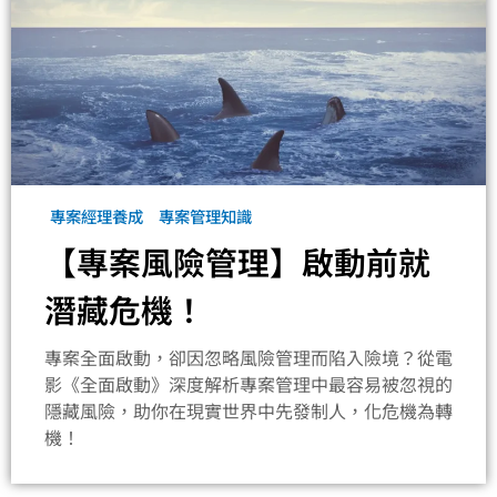
專案經理養成
專案管理知識
【專案風險管理】啟動前就
潛藏危機！
專案全面啟動，卻因忽略風險管理而陷入險境？從電
影《全面啟動》深度解析專案管理中最容易被忽視的
隱藏風險，助你在現實世界中先發制人，化危機為轉
機！