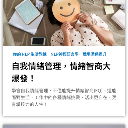
你的 NLP 生活教練
NLP神經語言學
職場溝通提升
自我情緒管理，情緒智商大
爆發！
學會自我情緒管理，不僅能提升情緒智商(EQ)，還能
面對生活、工作中的各種情緒挑戰，活出更自在、更
有掌控力的人生！