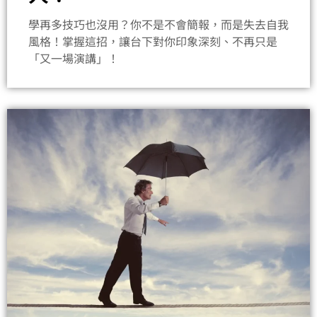
學再多技巧也沒用？你不是不會簡報，而是失去自我
風格！掌握這招，讓台下對你印象深刻、不再只是
「又一場演講」！