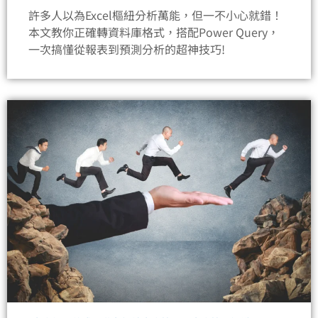
許多人以為Excel樞紐分析萬能，但一不小心就錯！
本文教你正確轉資料庫格式，搭配Power Query，
一次搞懂從報表到預測分析的超神技巧!