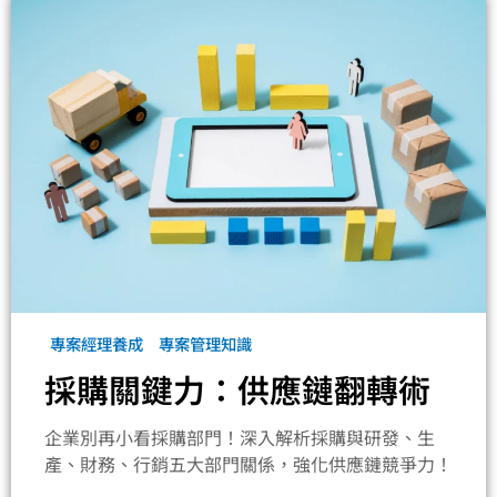
專案經理養成
專案管理知識
採購關鍵力：供應鏈翻轉術
企業別再小看採購部門！深入解析採購與研發、生
產、財務、行銷五大部門關係，強化供應鏈競爭力！