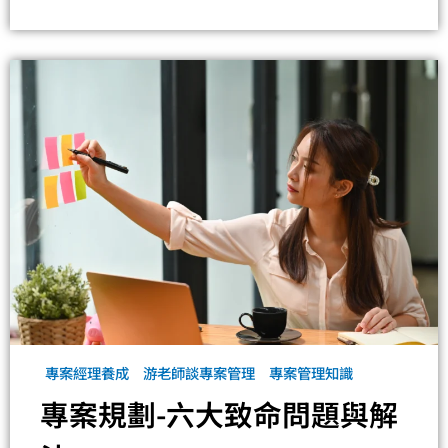
專案經理養成
游老師談專案管理
專案管理知識
專案規劃-六大致命問題與解