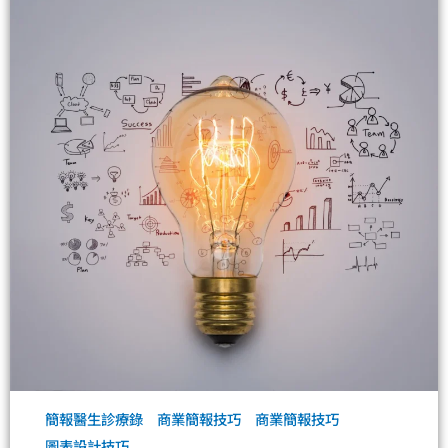
簡報醫生診療錄
商業簡報技巧
商業簡報技巧
圖表設計技巧