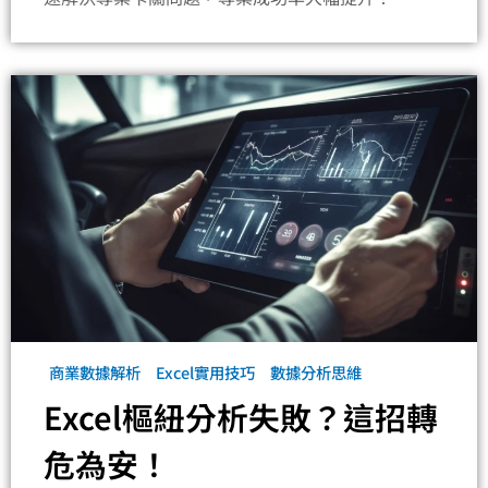
商業數據解析
Excel實用技巧
數據分析思維
Excel樞紐分析失敗？這招轉
危為安！