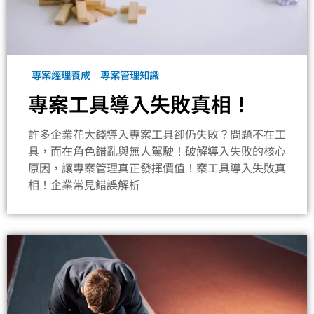
專案經理養成
專案管理知識
專案工具導入失敗真相！
許多企業花大錢導入專案工具卻仍失敗？問題不在工
具，而在角色錯亂與無人駕駛！破解導入失敗的核心
原因，讓專案管理真正發揮價值！案工具導入失敗真
相！企業常見錯誤解析