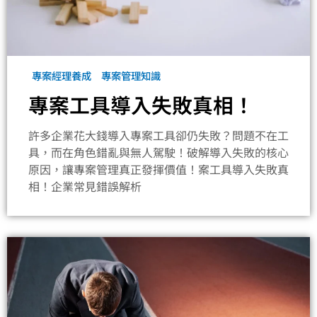
專案經理養成
專案管理知識
專案工具導入失敗真相！
許多企業花大錢導入專案工具卻仍失敗？問題不在工
具，而在角色錯亂與無人駕駛！破解導入失敗的核心
原因，讓專案管理真正發揮價值！案工具導入失敗真
相！企業常見錯誤解析