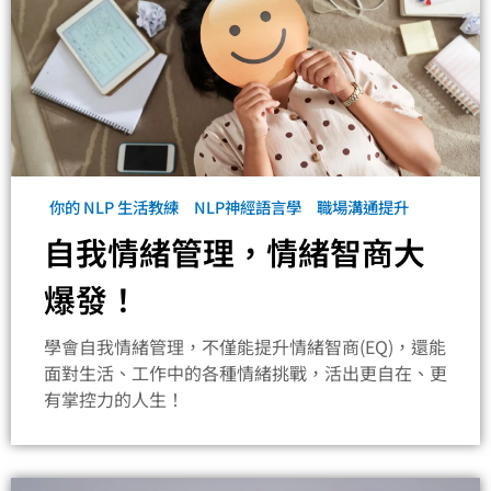
你的 NLP 生活教練
NLP神經語言學
職場溝通提升
自我情緒管理，情緒智商大
爆發！
學會自我情緒管理，不僅能提升情緒智商(EQ)，還能
面對生活、工作中的各種情緒挑戰，活出更自在、更
有掌控力的人生！