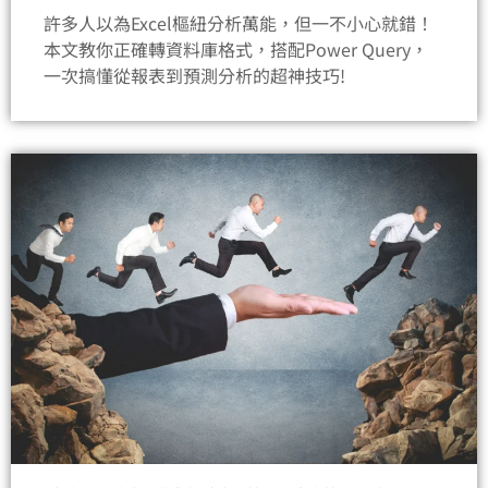
許多人以為Excel樞紐分析萬能，但一不小心就錯！
本文教你正確轉資料庫格式，搭配Power Query，
一次搞懂從報表到預測分析的超神技巧!