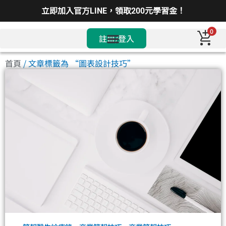
立即加入官方LINE，領取200元學習金！
0
註冊/登入
首頁
/ 文章標籤為 “圖表設計技巧”