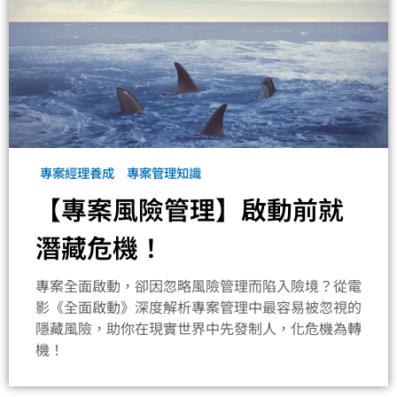
專案經理養成
專案管理知識
【專案風險管理】啟動前就
潛藏危機！
專案全面啟動，卻因忽略風險管理而陷入險境？從電
影《全面啟動》深度解析專案管理中最容易被忽視的
隱藏風險，助你在現實世界中先發制人，化危機為轉
機！