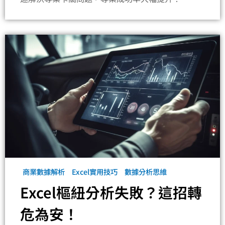
商業數據解析
Excel實用技巧
數據分析思維
Excel樞紐分析失敗？這招轉
危為安！