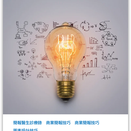
簡報醫生診療錄
商業簡報技巧
商業簡報技巧
圖表設計技巧