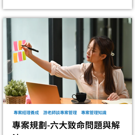
專案經理養成
游老師談專案管理
專案管理知識
專案規劃-六大致命問題與解