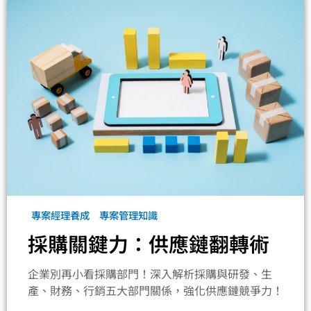
專案經理養成
專案管理知識
採購關鍵力：供應鏈翻轉術
企業別再小看採購部門！深入解析採購與研發、生
產、財務、行銷五大部門關係，強化供應鏈競爭力！