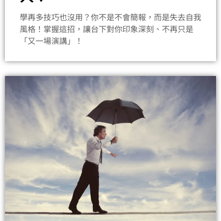
學再多技巧也沒用？你不是不會簡報，而是失去自我
風格！掌握這招，讓台下對你印象深刻、不再只是
「又一場演講」！