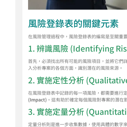
風險登錄表的關鍵元素
在風險管理過程中，風險登錄表的編寫是至關重
1. 辨識風險 (Identifying Ris
首先，必須找出所有可能的風險項目，並將它們
入分析專案的各個方面，識別潛在的風險來源。
2. 實施定性分析 (Qualitative 
在風險登錄表中記錄的每一項風險，都需要進行
(Impact)
。這有助於確定每個風險對專案的潛在
3. 實施定量分析 (Quantitativ
定量分析則是進一步收集數據，使用具體的數字