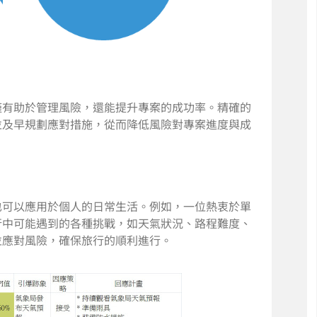
僅有助於管理風險，還能提升專案的成功率。精確的
並及早規劃應對措施，從而降低風險對專案進度與成
也可以應用於個人的日常生活。例如，一位熱衷於單
行中可能遇到的各種挑戰，如天氣狀況、路程難度、
並應對風險，確保旅行的順利進行。