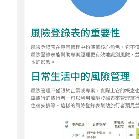
風險登錄表的重要性
風險登錄表在專案管理中扮演著核心角色。它不
風險登錄表能幫助專案經理更有效地識別風險，
本的影響。
日常生活中的風險管理
風險管理不僅限於企業或專案，實際上它的概念
車旅行的旅行者，可以利用風險登錄表來管理旅
住宿安排等。這樣的風險登錄表幫助旅行者預見