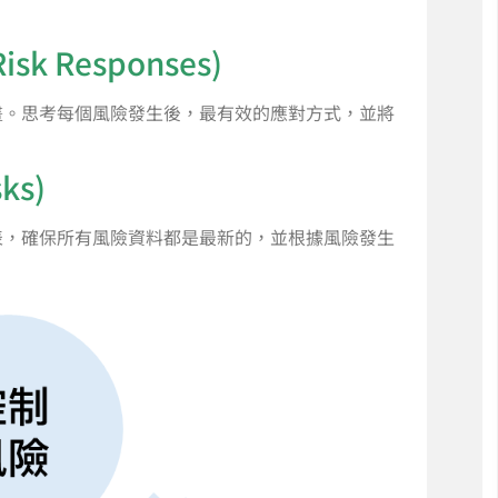
sk Responses)
畫。思考每個風險發生後，最有效的應對方式，並將
ks)
表，確保所有風險資料都是最新的，並根據風險發生