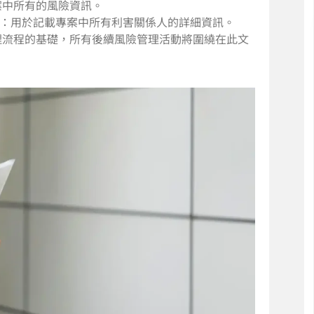
案中所有的風險資訊。
：用於記載專案中所有利害關係人的詳細資訊。
理流程的基礎，所有後續風險管理活動將圍繞在此文