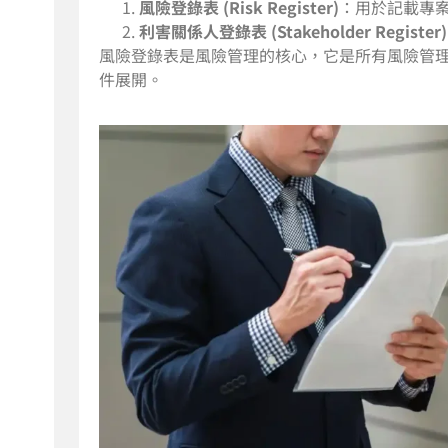
風險登錄表 (Risk Register)
：用於記載專
利害關係人登錄表 (Stakeholder Register)
風險登錄表是風險管理的核心，它是所有風險管
件展開。