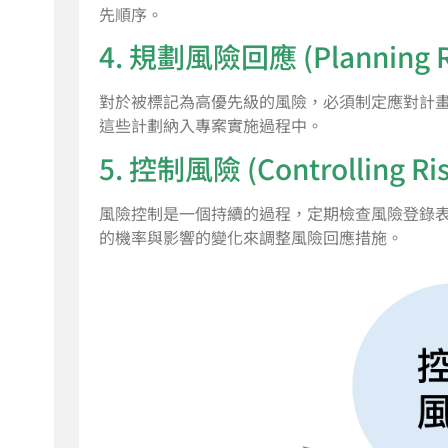
先順序。
4. 規劃風險回應 (Planning Ri
對於被標記為高優先級的風險，必須制定應對計
這些計劃納入專案實施過程中。
5. 控制風險 (Controlling Ris
風險控制是一個持續的過程，定期檢查風險登錄
的機率與影響的變化來調整風險回應措施。