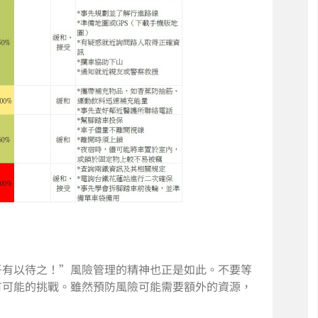
吾有以待之！”風險管理的精神也正是如此。不要等
有可能的挑戰。雖然預防風險可能需要額外的資源，