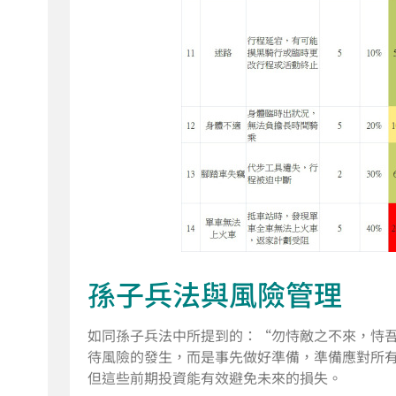
孫子兵法與風險管理
如同孫子兵法中所提到的：“勿恃敵之不來，恃
待風險的發生，而是事先做好準備，準備應對所
但這些前期投資能有效避免未來的損失。