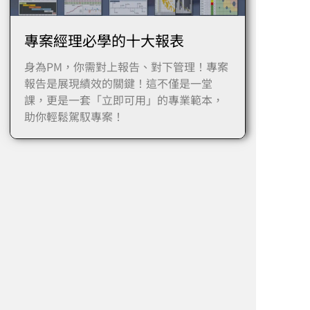
專案經理必學的十大報表
身為PM，你需對上報告、對下管理！專案
報告是展現績效的關鍵！這不僅是一堂
課，更是一套「立即可用」的專業範本，
助你輕鬆駕馭專案！