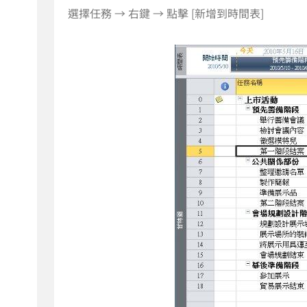
選擇任務 → 右鍵 → 點擊 [新增到時間表]