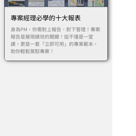
專案經理必學的十大報表
身為PM，你需對上報告、對下管理！專案
報告是展現績效的關鍵！這不僅是一堂
課，更是一套「立即可用」的專業範本，
助你輕鬆駕馭專案！