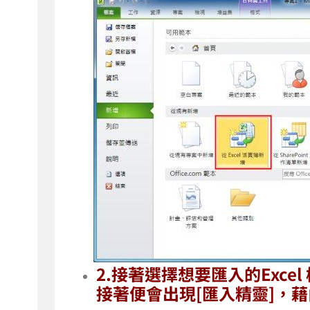
2.接著選擇想要匯入的Excel
接著便會出現[匯入精靈]，