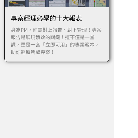
專案經理必學的十大報表
身為PM，你需對上報告、對下管理！專案
報告是展現績效的關鍵！這不僅是一堂
課，更是一套「立即可用」的專業範本，
助你輕鬆駕馭專案！