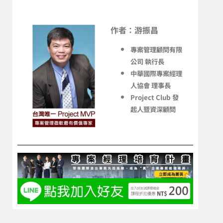
作者：游振昌
專案管理顧問有限
公司 執行長
中華國際專案經理
人協會 理事長
Project Club 發
起人暨資深顧問