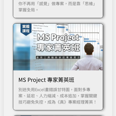
你不再用「感覺」做專案，而是靠「思維」
掌握全局。
MS Project 專家菁英班
別迷失用Excel畫錯誤甘特圖，面對多專
案、延宕、人力縮減、成本追加，掌握關鍵
技巧避免失控，成為《真》專案經理菁英！