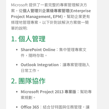
Microsoft 提供了一套完整的專案管理解決方
案，從
個人管理
到
企業級專案管理(Enterprise
Project Management, EPM)
，幫助企業更有
條理地管理專案。以下針對該解決方案做一簡
單的說明:
1. 個人管理
SharePoint Online
：集中管理專案文
件，隨時存取。
Outlook Integration
：讓專案管理融入
日常工作。
2. 團隊協作
Microsoft Project 2013 專業版
：幫助專
案規劃。
Office 365
：結合甘特圖與任務管理，讓