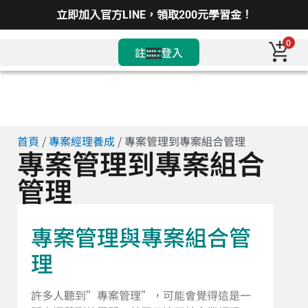
立即加入官方LINE，領取200元學習金！
0
註冊/登入
首頁
/
專案經理養成
/ 專案管理到專案組合管理
專案管理到專案組合
管理
專案管理與專案組合管
理
許多人聽到”專案管理”，可能會覺得這是一