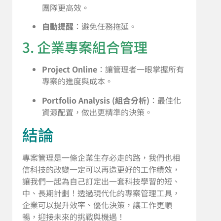
團隊更高效。
自動提醒
：避免任務拖延。
3. 企業專案組合管理
Project Online
：讓管理者一眼掌握所有
專案的進度與成本。
Portfolio Analysis (組合分析)
：最佳化
資源配置，做出更精準的決策。
結論
專案管理是一條企業生存必走的路，我們也相
信科技的改變一定可以再造更好的工作績效，
讓我們一起為自己訂定出一套科技學習的短、
中、長期計劃！透過現代化的專案管理工具，
企業可以提升效率、優化決策，讓工作更順
暢，迎接未來的挑戰與機遇！