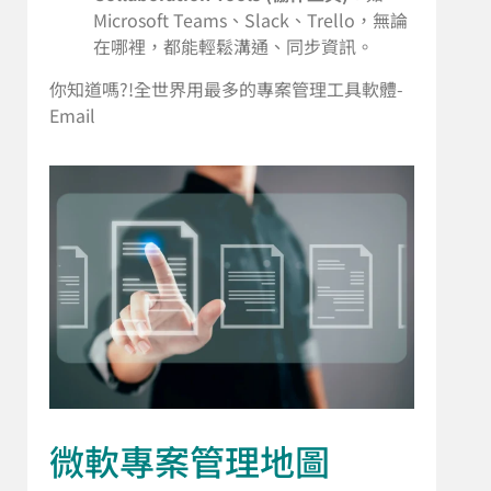
Microsoft Teams、Slack、Trello，無論
在哪裡，都能輕鬆溝通、同步資訊。
你知道嗎?!全世界用最多的專案管理工具軟體-
Email
微軟專案管理地圖