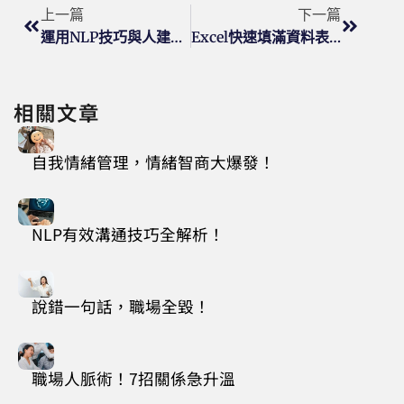
上一篇
下一篇
運用NLP技巧與人建立親和感
Excel快速填滿資料表空格
相關文章
自我情緒管理，情緒智商大爆發！
NLP有效溝通技巧全解析！
說錯一句話，職場全毀！
職場人脈術！7招關係急升溫