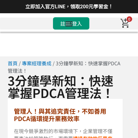
立即加入官方LINE，領取200元學習金！
0
註冊/登入
首頁
/
專案經理養成
/ 3分鐘學新知：快速掌握PDCA
管理法！
3分鐘學新知：快速
掌握PDCA管理法！
管理人！與其追究責任，不如善用
PDCA循環提升業務效率
在現今競爭激烈的市場環境下，企業管理不僅