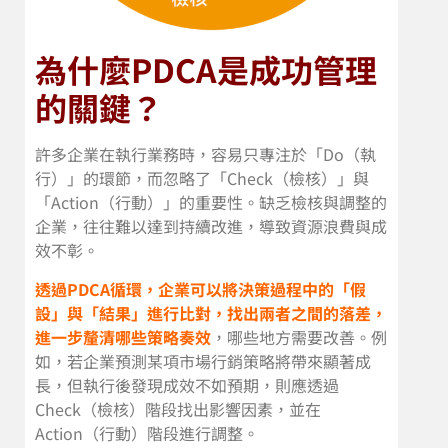
為什麼PDCA是成功管理
的關鍵？
許多企業在執行業務時，容易只專注於「Do（執
行）」的環節，而忽略了「Check（檢核）」與
「Action（行動）」的重要性。缺乏檢核與調整的
企業，往往難以達到持續改進，導致資源浪費與成
效不彰。
透過PDCA循環，企業可以將決策過程中的「假
設」與「結果」進行比對，找出兩者之間的落差，
進一步釐清哪些策略奏效
，哪些地方需要改善。例
如，若企業預測某項市場行銷策略將帶來顯著成
長，但執行後發現成效不如預期，則應透過
Check（檢核）階段找出影響因素，並在
Action（行動）階段進行調整。