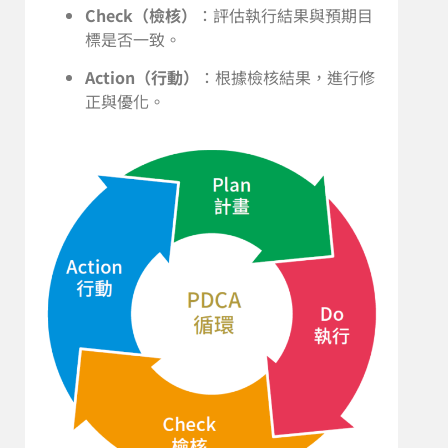
Check（檢核）
：評估執行結果與預期目
標是否一致。
Action（行動）
：根據檢核結果，進行修
正與優化。