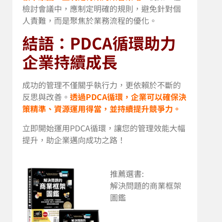
檢討會議中，應制定明確的規則，避免針對個
人責難，而是聚焦於業務流程的優化。
結語：PDCA循環助力
企業持續成長
成功的管理不僅關乎執行力，更依賴於不斷的
反思與改善。
透過PDCA循環，企業可以確保決
策精準、資源運用得當，並持續提升競爭力。
立即開始運用PDCA循環，讓您的管理效能大幅
提升，助企業邁向成功之路！
推薦選書:
解決問題的商業框架
圖鑑