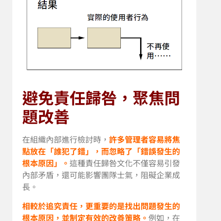
避免責任歸咎，聚焦問
題改善
在組織內部進行檢討時，
許多管理者容易將焦
點放在「誰犯了錯」，而忽略了「錯誤發生的
根本原因」。
這種責任歸咎文化不僅容易引發
內部矛盾，還可能影響團隊士氣，阻礙企業成
長。
相較於追究責任，更重要的是找出問題發生的
根本原因，並制定有效的改善策略。
例如，在