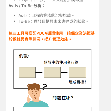
As-Is / To-Be 分析
：
As-Is：目前的業務狀況與挑戰。
To-Be：理想目標與未來應達成的狀態。
這些工具可搭配PDCA循環使用，確保企業決策基
於數據與實際情況，提升管理效能。