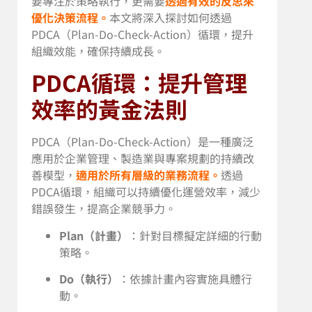
要專注於策略執行，更需要
透過有效的反思來
優化決策流程。
本文將深入探討如何透過
PDCA（Plan-Do-Check-Action）循環，提升
組織效能，確保持續成長。
PDCA循環：提升管理
效率的黃金法則
PDCA（Plan-Do-Check-Action）是一種廣泛
應用於企業管理、製造業與專案規劃的持續改
善模型，
適用於所有層級的業務流程。
透過
PDCA循環，組織可以持續優化運營效率，減少
錯誤發生，提高企業競爭力。
Plan（計畫）
：針對目標擬定詳細的行動
策略。
Do（執行）
：依據計畫內容實施具體行
動。