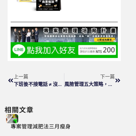
上一篇
下一篇
下班後不接電話 ≠ 沒責任感！
風險管理五大策略，順利推進專案
相關文章
專案管理減肥法三月瘦身