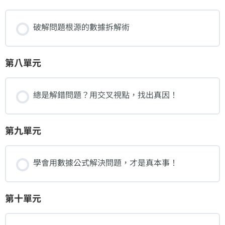
破解問題根源的數據拆解術
第八單元
總是解錯問題？用交叉視點，找出真因！
第九單元
學會用數據公式解決問題，才是真本事！
第十單元