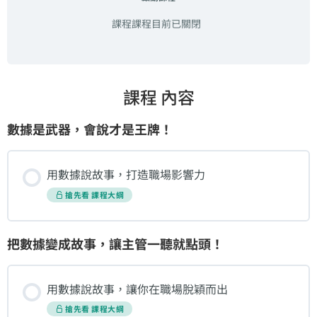
課程課程目前已關閉
課程 內容
數據是武器，會說才是王牌！
用數據說故事，打造職場影響力
搶先看 課程大綱
把數據變成故事，讓主管一聽就點頭！
用數據說故事，讓你在職場脫穎而出
搶先看 課程大綱