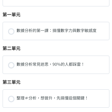
第一單元
數據分析的第一課：搞懂數字力與數字敏感度
第二單元
數據分析常見迷思，90%的人都踩雷！
第三單元
整理≠分析，想晉升，先搞懂這個關鍵！