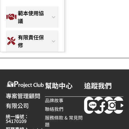
範本使用協
議
有限責任保
修
幫助中心
追蹤我們
專案管理顧問
品牌故事
有限公司
聯絡我們
統一編號：
服務條款 & 常見問
54170109
題