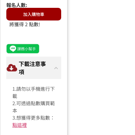
加入購物車
將獲得 2 點數!
下載注意事
項
1.請勿以手機進行下
載
2.可透過點數購買範
本
3.想獲得更多點數：
點這裡