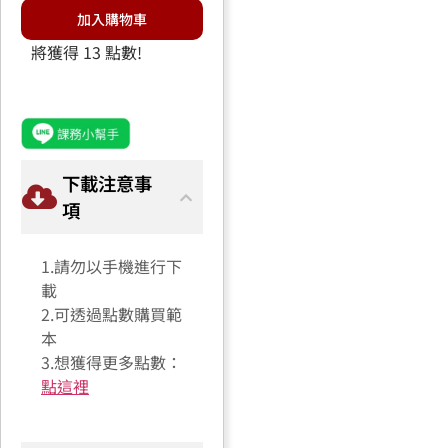
加入購物車
將獲得 13 點數!
下載注意事
項
1.請勿以手機進行下
載
2.可透過點數購買範
本
3.想獲得更多點數：
點這裡