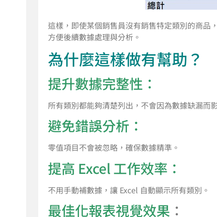
這樣，即使某個銷售員沒有銷售特定類別的商品
方便後續數據處理與分析。
為什麼這樣做有幫助？
提升數據完整性：
所有類別都能夠清楚列出，不會因為數據缺漏而
避免錯誤分析：
零值項目不會被忽略，確保數據精準。
提高 Excel 工作效率：
不用手動補數據，讓 Excel 自動顯示所有類別。
最佳化報表視覺效果
：