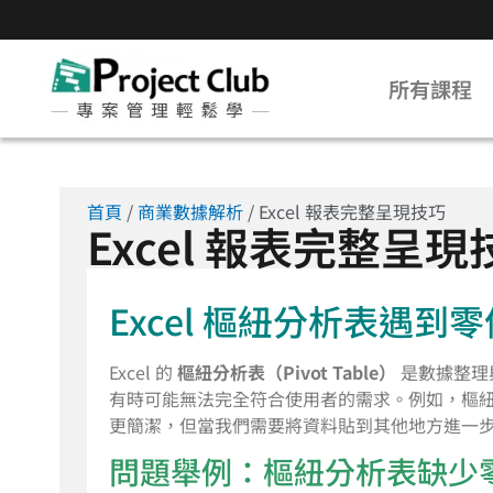
所有課程
首頁
/
商業數據解析
/ Excel 報表完整呈現技巧
Excel 報表完整呈現
Excel 樞紐分析表遇
Excel 的
樞紐分析表（Pivot Table）
是數據整理
有時可能無法完全符合使用者的需求。例如，樞
更簡潔，但當我們需要將資料貼到其他地方進一
問題舉例：樞紐分析表缺少