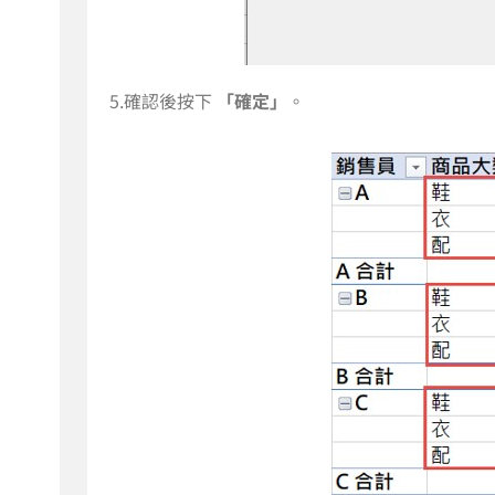
5.確認後按下
「確定」
。