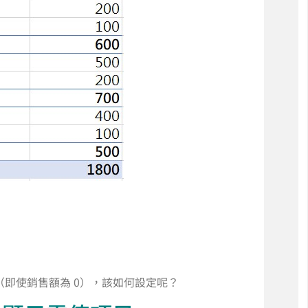
（即使銷售額為 0），該如何設定呢？