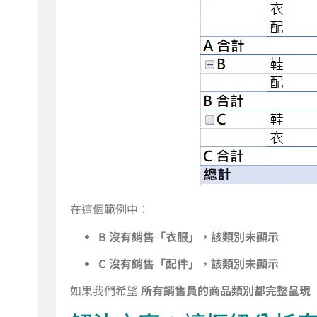
在這個範例中：
B 沒有銷售「衣服」，該類別未顯示
C 沒有銷售「配件」，該類別未顯示
如果我們希望
所有銷售員的商品類別都完整呈現