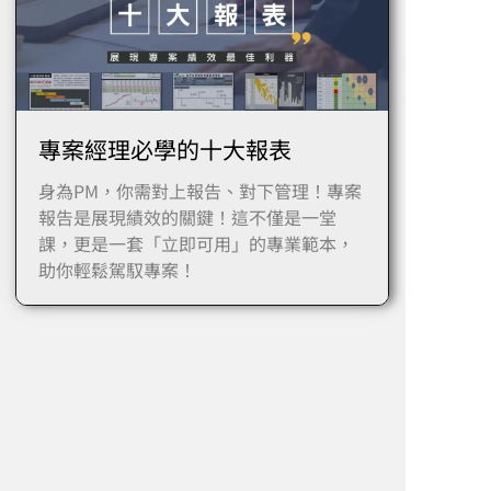
專案經理必學的十大報表
身為PM，你需對上報告、對下管理！專案
報告是展現績效的關鍵！這不僅是一堂
課，更是一套「立即可用」的專業範本，
助你輕鬆駕馭專案！