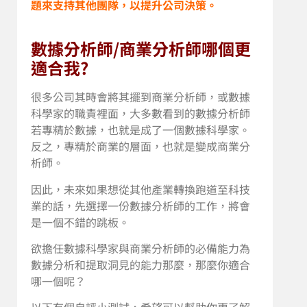
題來支持其他團隊，以提升公司決策。
數據分析師/商業分析師哪個更
適合我?
很多公司其時會將其擺到商業分析師，或數據
科學家的職責裡面，大多數看到的數據分析師
若專精於數據，也就是成了一個數據科學家。
反之，專精於商業的層面，也就是變成商業分
析師。
因此，未來如果想從其他產業轉換跑道至科技
業的話，先選擇一份數據分析師的工作，將會
是一個不錯的跳板。
欲擔任數據科學家與商業分析師的必備能力為
數據分析和提取洞見的能力那麼，那麼你適合
哪一個呢？