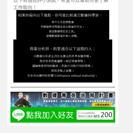
以下有個自評小測試，希望可以幫助你更了解
工作取向！