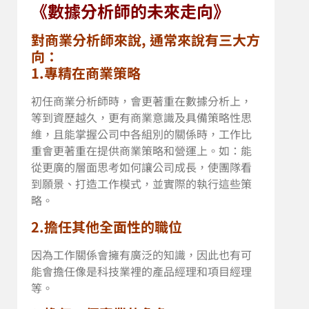
《數據分析師的未來走向》
對商業分析師來說, 通常來說有三大方
向：
1.專精在商業策略
初任商業分析師時，會更著重在數據分析上，
等到資歷越久，更有商業意識及具備策略性思
維，且能掌握公司中各組別的關係時，工作比
重會更著重在提供商業策略和營運上。如：能
從更廣的層面思考如何讓公司成長，使團隊看
到願景、打造工作模式，並實際的執行這些策
略。
2.擔任其他全面性的職位
因為工作關係會擁有廣泛的知識，因此也有可
能會擔任像是科技業裡的產品經理和項目經理
等。