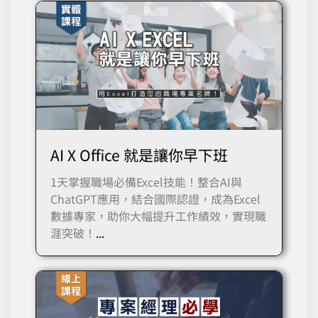
AI X Office 就是讓你早下班
1天掌握職場必備Excel技能！整合AI與
ChatGPT應用，結合國際認證，成為Excel
數據專家，助你大幅提升工作績效，實現職
涯突破！
...