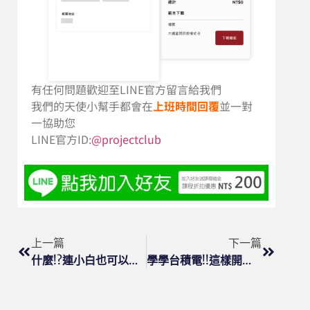
有任何問題歡迎至LINE官方留言給我們
我們的天使小幫手都會在
上班時間回覆
並一對
一協助您
LINE官方ID:
@projectclub
上一篇
下一篇
什麼!?連小白也可以做出大師級的簡報
學學台積電!!這樣開會才高效!