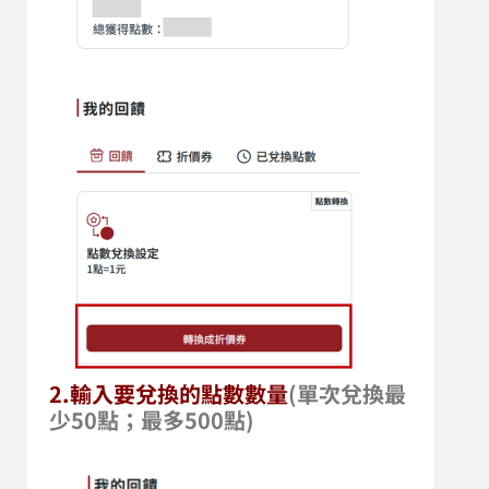
2.輸入要兌換的點數數量
(
單次兌換最
少50點；最多500點)