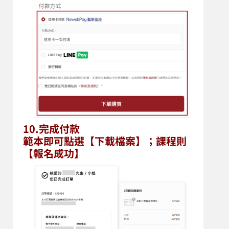
10.完成付款
範本即可點選【下載檔案】；課程則
【報名成功】