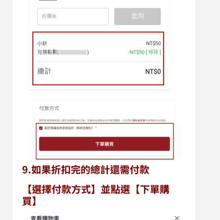
9.如果折扣完的總計還需付款
【選擇付款方式】並
點選【下單購
買】