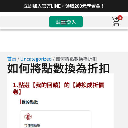
立即加入官方LINE，領取200元學習金！
0
註冊/登入
首頁
/
Uncategorized
/ 如何將點數換為折扣
如何將點數換為折扣
1.點選【我的回饋】的【轉換成折價
卷】