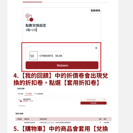
4.
【我的回饋】中的折價卷會出現兌
換的折扣卷，點選【套用折扣卷】
5.
【購物車】中的商品會套用【兌換