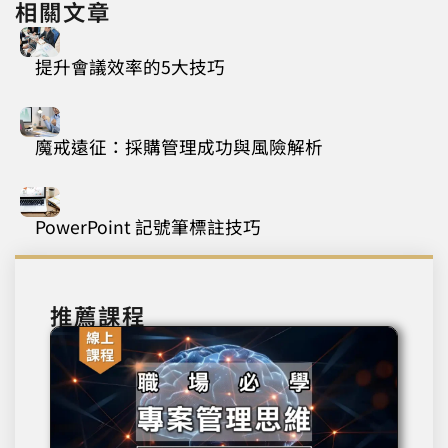
相關文章
提升會議效率的5大技巧
魔戒遠征：採購管理成功與風險解析
PowerPoint 記號筆標註技巧
推薦課程