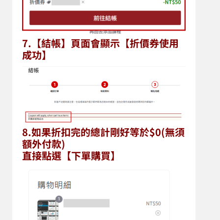
7.【結帳】頁面會顯示【折價券使用
成功】
8.如果折扣完的
總計
剛好等於$0(無須
額外付款)
直接點選【下單購買】