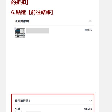
的折扣】
6.
點選【前往結帳】